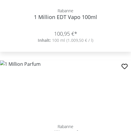
Rabanne
1 Million EDT Vapo 100ml
100,95 €*
Inhalt:
100 ml
(1.009,50 € / l)
Rabanne