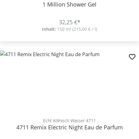
1 Million Shower Gel
32,25 €*
Inhalt:
150 ml
(215,00 € / l)
Echt Kölnisch Wasser 4711
4711 Remix Electric Night Eau de Parfum