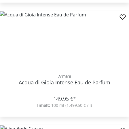
Armani
Acqua di Gioia Intense Eau de Parfum
149,95 €*
Inhalt:
100 ml
(1.499,50 € / l)