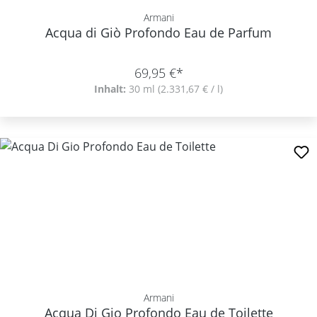
Armani
Acqua di Giò Profondo Eau de Parfum
69,95 €*
Inhalt:
30 ml
(2.331,67 € / l)
Armani
Acqua Di Gio Profondo Eau de Toilette