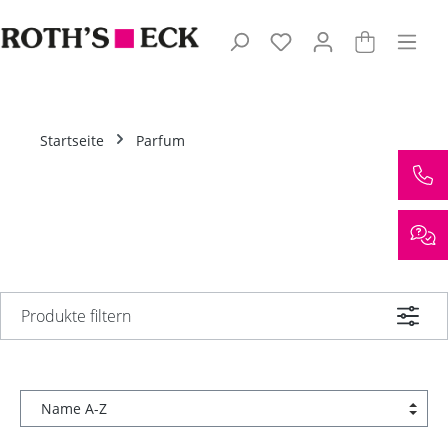
Zum Hauptinhalt springen
Startseite
Parfum
Produkte filtern