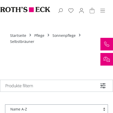
Zum Hauptinhalt springen
Startseite
Pflege
Sonnenpflege
Selbstbräuner
Produkte filtern