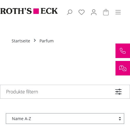
Zum Hauptinhalt springen
Startseite
Parfum
Produkte filtern