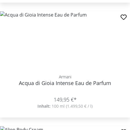
Armani
Acqua di Gioia Intense Eau de Parfum
149,95 €*
Inhalt:
100 ml
(1.499,50 € / l)