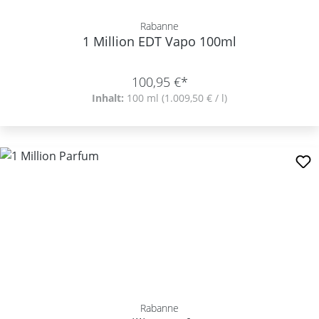
Rabanne
1 Million EDT Vapo 100ml
100,95 €*
Inhalt:
100 ml
(1.009,50 € / l)
Rabanne