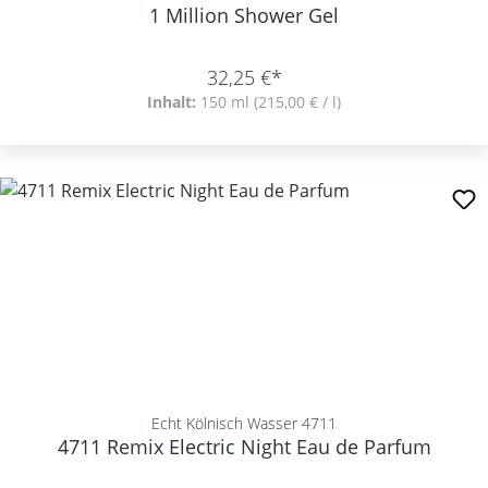
1 Million Shower Gel
32,25 €*
Inhalt:
150 ml
(215,00 € / l)
Echt Kölnisch Wasser 4711
4711 Remix Electric Night Eau de Parfum