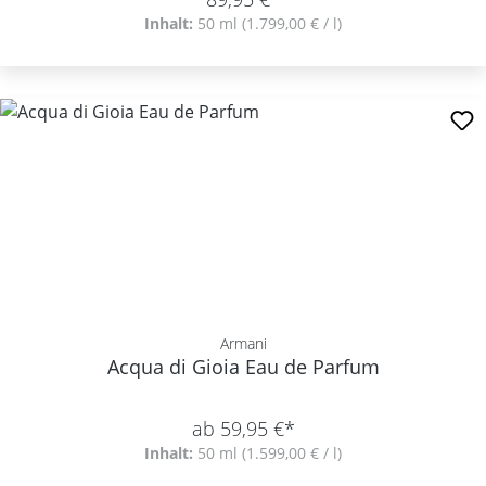
Inhalt:
50 ml
(1.799,00 € / l)
Armani
Acqua di Gioia Eau de Parfum
ab 59,95 €*
Inhalt:
50 ml
(1.599,00 € / l)