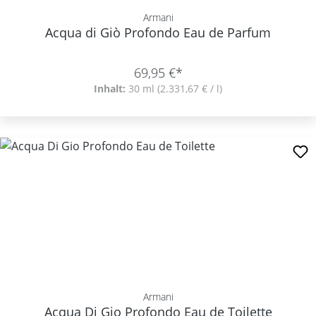
Armani
Acqua di Giò Profondo Eau de Parfum
69,95 €*
Inhalt:
30 ml
(2.331,67 € / l)
Armani
Acqua Di Gio Profondo Eau de Toilette