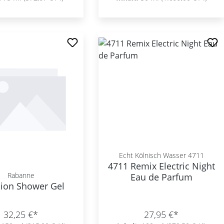
Echt Kölnisch Wasser 4711
4711 Remix Electric Night
Rabanne
Eau de Parfum
lion Shower Gel
32,25 €*
27,95 €*