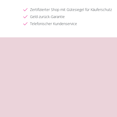
Zertifizierter Shop mit Gütesiegel für Käuferschutz
Geld-zurück-Garantie
Telefonischer Kundenservice