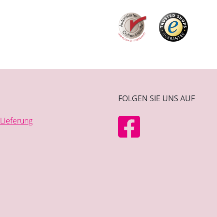
FOLGEN SIE UNS AUF
Lieferung