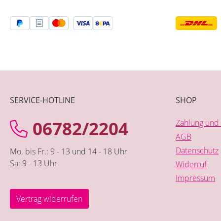
SERVICE-HOTLINE
SHOP
06782/2204
Zahlung und 
AGB
Datenschutz
Mo. bis Fr.: 9 - 13 und 14 - 18 Uhr
Sa: 9 - 13 Uhr
Widerruf
Impressum
Vertrag widerrufen