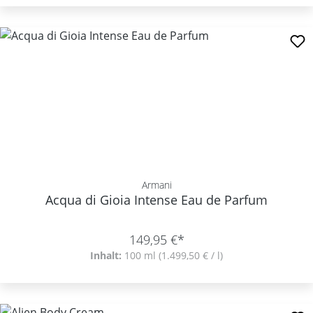
Armani
Acqua di Gioia Intense Eau de Parfum
149,95 €*
Inhalt:
100 ml
(1.499,50 € / l)