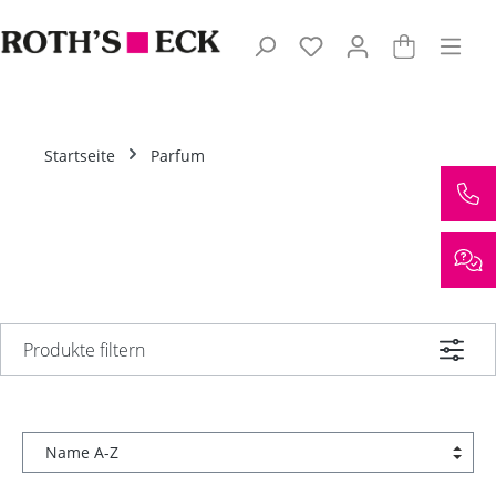
Zum Hauptinhalt springen
Startseite
Parfum
Produkte filtern