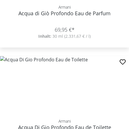
Armani
Acqua di Giò Profondo Eau de Parfum
69,95 €*
Inhalt:
30 ml
(2.331,67 € / l)
Armani
Acqua Di Gio Profondo Eau de Toilette