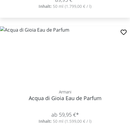
Inhalt:
50 ml
(1.799,00 € / l)
Armani
Acqua di Gioia Eau de Parfum
ab 59,95 €*
Inhalt:
50 ml
(1.599,00 € / l)