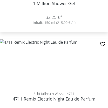
1 Million Shower Gel
32,25 €*
Inhalt:
150 ml
(215,00 € / l)
Echt Kölnisch Wasser 4711
4711 Remix Electric Night Eau de Parfum