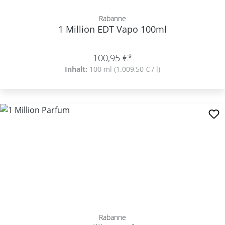
Rabanne
1 Million EDT Vapo 100ml
100,95 €*
Inhalt:
100 ml
(1.009,50 € / l)
Rabanne